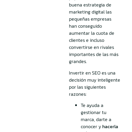
buena estrategia de
marketing digital las
pequeñas empresas
han conseguido
aumentar la cuota de
clientes e incluso
convertirse en rivales
importantes de las más
grandes.
Invertir en SEO es una
decisión muy inteligente
por las siguientes
razones:
Te ayuda a
gestionar tu
marca, darte a
conocer y
hacerla