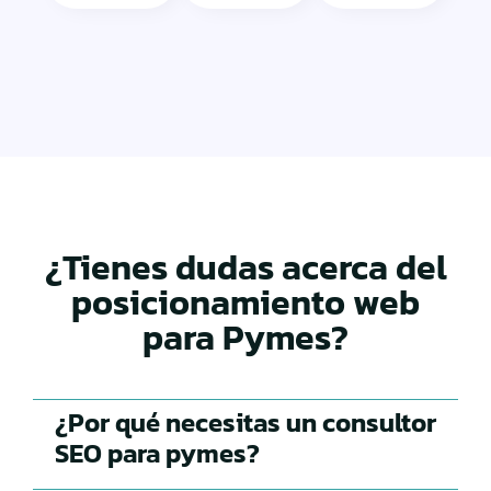
¿Tienes dudas acerca del
posicionamiento web
para Pymes?
¿Por qué necesitas un consultor
SEO para pymes?