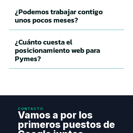
¿Podemos trabajar contigo
unos pocos meses?
¿Cuánto cuesta el
posicionamiento web para
Pymes?
CONTACTO
Vamos a por los
primeros puestos de