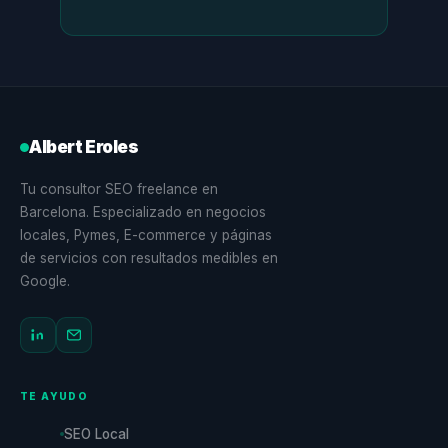
Albert Eroles
Tu consultor SEO freelance en
Barcelona. Especializado en negocios
locales, Pymes, E-commerce y páginas
de servicios con resultados medibles en
Google.
TE AYUDO
SEO Local