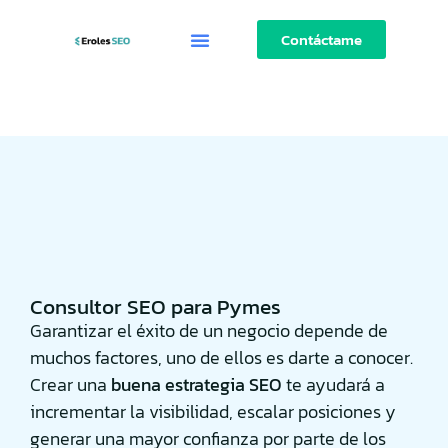
Contáctame
Consultor SEO para Pymes
Garantizar el éxito de un negocio depende de
muchos factores, uno de ellos es darte a conocer.
Crear una
buena estrategia SEO
te ayudará a
incrementar la visibilidad, escalar posiciones y
generar una mayor confianza por parte de los