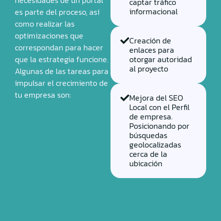
captar tráfico
informacional
es parte del proceso, así
como realizar las
optimizaciones que
Creación de
correspondan para hacer
enlaces para
que la estrategia funcione.
otorgar autoridad
al proyecto
Algunas de las tareas para
impulsar el crecimiento de
tu empresa son:
Mejora del SEO
Local con el Perfil
de empresa.
Posicionando por
búsquedas
geolocalizadas
cerca de la
ubicación