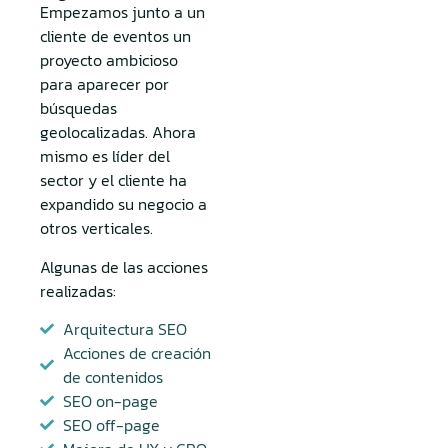
Empezamos junto a un
cliente de eventos un
proyecto ambicioso
para aparecer por
búsquedas
geolocalizadas. Ahora
mismo es líder del
sector y el cliente ha
expandido su negocio a
otros verticales.
Algunas de las acciones
realizadas:
Arquitectura SEO
Acciones de creación
de contenidos
SEO on-page
SEO off-page