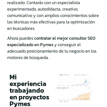
realizado. Contarás con un especialista
experimentado, autodidacta, creativo,
comunicativo y con amplios conocimientos sobre
las técnicas más efectivas para la optimización
en buscadores.
Ahora puedes
contratar el mejor consultor SEO
especializado en Pymes
y conseguir el
adecuado posicionamiento de tu negocio en los
motores de búsqueda.
Mi
experiencia
trabajando
en proyectos
Pymes