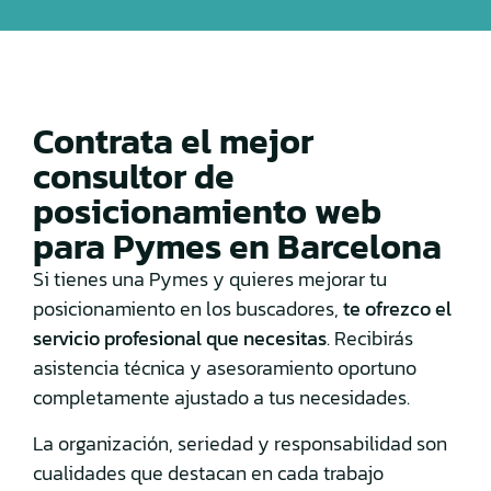
Contrata el mejor
consultor de
posicionamiento web
para Pymes en Barcelona
Si tienes una Pymes y quieres mejorar tu
posicionamiento en los buscadores,
te ofrezco el
servicio profesional que necesitas
. Recibirás
asistencia técnica y asesoramiento oportuno
completamente ajustado a tus necesidades.
La organización, seriedad y responsabilidad son
cualidades que destacan en cada trabajo