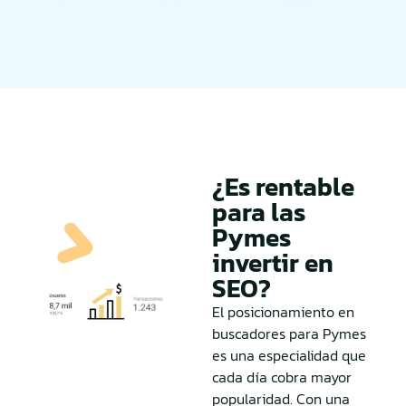
¿Es rentable
para las
Pymes
invertir en
SEO?
El posicionamiento en
buscadores para Pymes
es una especialidad que
cada día cobra mayor
popularidad. Con una