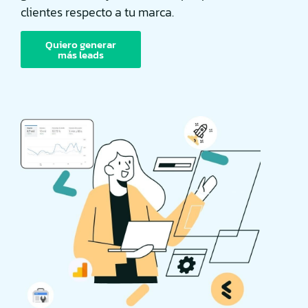
clientes respecto a tu marca.
Quiero generar
más leads