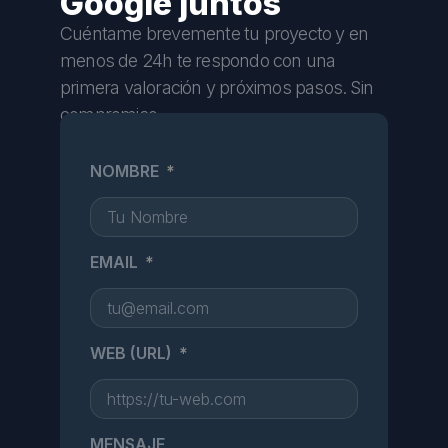
Google juntos
Cuéntame brevemente tu proyecto y en
menos de 24h te respondo con una
primera valoración y próximos pasos. Sin
compromiso.
NOMBRE
EMAIL
WEB (URL)
MENSAJE