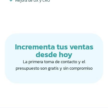
Mejora de UX y CRO
Incrementa tus ventas
desde hoy
La primera toma de contacto y el
presupuesto son gratis y sin compromiso