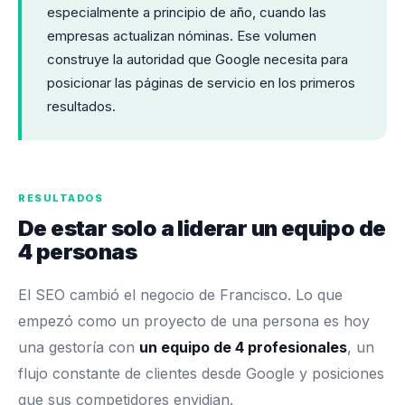
especialmente a principio de año, cuando las
empresas actualizan nóminas. Ese volumen
construye la autoridad que Google necesita para
posicionar las páginas de servicio en los primeros
resultados.
RESULTADOS
De estar solo a liderar un equipo de
4 personas
El SEO cambió el negocio de Francisco. Lo que
empezó como un proyecto de una persona es hoy
una gestoría con
un equipo de 4 profesionales
, un
flujo constante de clientes desde Google y posiciones
que sus competidores envidian.