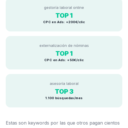
gestoría laboral online
TOP 1
CPC en Ads: +200€/clic
externalización de nóminas
TOP 1
CPC en Ads: +50€/clic
asesoría laboral
TOP 3
1.100 búsquedas/mes
Estas son keywords por las que otros pagan cientos