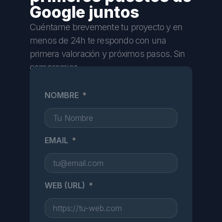
Google juntos
Cuéntame brevemente tu proyecto y en
menos de 24h te respondo con una
primera valoración y próximos pasos. Sin
compromiso.
NOMBRE
EMAIL
WEB (URL)