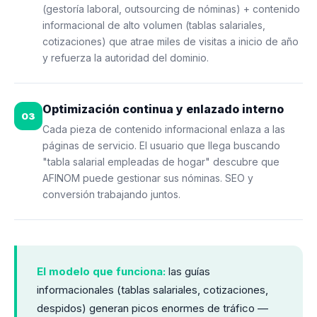
(gestoría laboral, outsourcing de nóminas) + contenido
informacional de alto volumen (tablas salariales,
cotizaciones) que atrae miles de visitas a inicio de año
y refuerza la autoridad del dominio.
Optimización continua y enlazado interno
03
Cada pieza de contenido informacional enlaza a las
páginas de servicio. El usuario que llega buscando
"tabla salarial empleadas de hogar" descubre que
AFINOM puede gestionar sus nóminas. SEO y
conversión trabajando juntos.
El modelo que funciona:
las guías
informacionales (tablas salariales, cotizaciones,
despidos) generan picos enormes de tráfico —