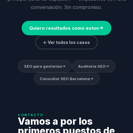
conversación. Sin compromiso.
Quiero resultados como estos
← Ver todos los casos
SEO para gestorías
Auditoría SEO
Consultor SEO Barcelona
CONTACTO
Vamos a por los
primeros puestos de