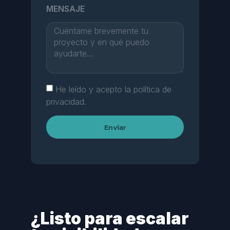
MENSAJE
He leído y acepto la política de
privacidad.
Enviar
¿Listo para escalar