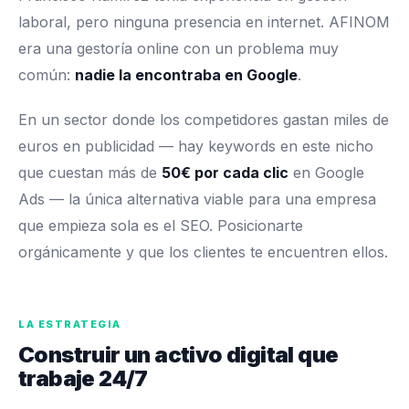
laboral, pero ninguna presencia en internet. AFINOM
era una gestoría online con un problema muy
común:
nadie la encontraba en Google
.
En un sector donde los competidores gastan miles de
euros en publicidad — hay keywords en este nicho
que cuestan más de
50€ por cada clic
en Google
Ads — la única alternativa viable para una empresa
que empieza sola es el SEO. Posicionarte
orgánicamente y que los clientes te encuentren ellos.
LA ESTRATEGIA
Construir un activo digital que
trabaje 24/7