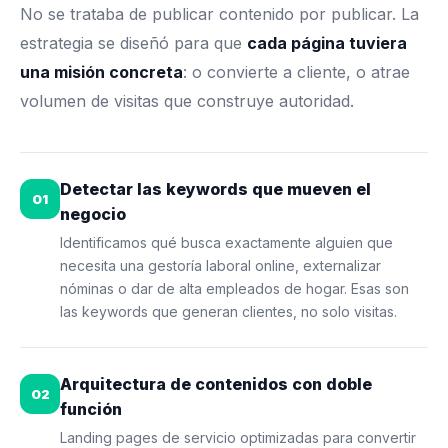
No se trataba de publicar contenido por publicar. La
estrategia se diseñó para que
cada página tuviera
una misión concreta
: o convierte a cliente, o atrae
volumen de visitas que construye autoridad.
Detectar las keywords que mueven el
01
negocio
Identificamos qué busca exactamente alguien que
necesita una gestoría laboral online, externalizar
nóminas o dar de alta empleados de hogar. Esas son
las keywords que generan clientes, no solo visitas.
Arquitectura de contenidos con doble
02
función
Landing pages de servicio optimizadas para convertir