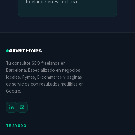
freelance en Barcelona.
Albert Eroles
Tu consultor SEO freelance en
Barcelona. Especializado en negocios
locales, Pymes, E-commerce y páginas
de servicios con resultados medibles en
Google.
TE AYUDO