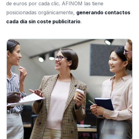
de euros por cada clic. AFINOM las tiene
posicionadas orgánicamente,
generando contactos
cada día sin coste publicitario
.