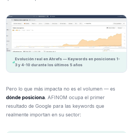
Evolución real en Ahrefs — Keywords en posiciones 1-
3 y 4-10 durante los últimos 5 años
Pero lo que más impacta no es el volumen — es
dónde posiciona
. AFINOM ocupa el primer
resultado de Google para las keywords que
realmente importan en su sector: