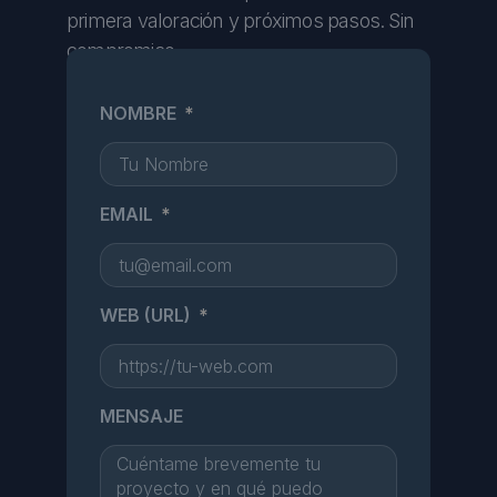
primera valoración y próximos pasos. Sin
compromiso.
NOMBRE
EMAIL
WEB (URL)
MENSAJE