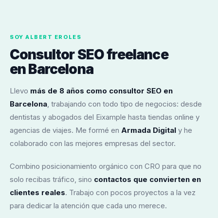
SOY ALBERT EROLES
Consultor SEO freelance
en Barcelona
Llevo
más de 8 años como consultor SEO en
Barcelona
, trabajando con todo tipo de negocios: desde
dentistas y abogados del Eixample hasta tiendas online y
agencias de viajes. Me formé en
Armada Digital
y he
colaborado con las mejores empresas del sector.
Combino posicionamiento orgánico con CRO para que no
solo recibas tráfico, sino
contactos que convierten en
clientes reales
. Trabajo con pocos proyectos a la vez
para dedicar la atención que cada uno merece.