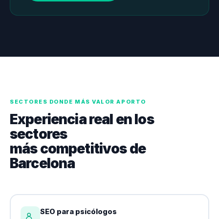
SECTORES DONDE MÁS VALOR APORTO
Experiencia real en los
sectores
más competitivos de
Barcelona
SEO para psicólogos