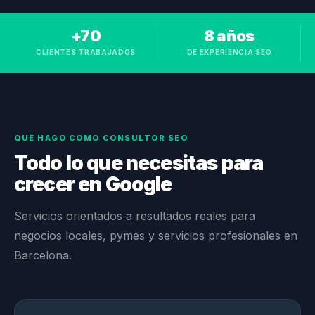
+70
8 años
CLIENTES TRABAJADOS
DE EXPERIENCIA SEO
QUÉ HAGO COMO CONSULTOR SEO
Todo lo que necesitas para
crecer en Google
Servicios orientados a resultados reales para
negocios locales, pymes y servicios profesionales en
Barcelona.