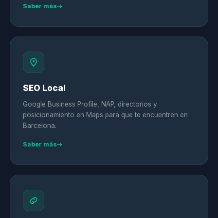
Saber más
SEO Local
Google Business Profile, NAP, directorios y
posicionamiento en Maps para que te encuentren en
Barcelona.
Saber más