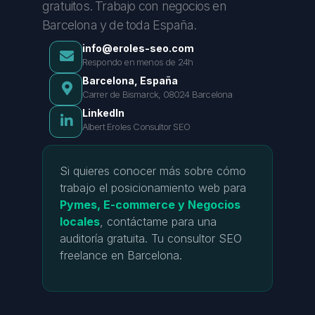
gratuitos. Trabajo con negocios en
Barcelona y de toda España.
info@eroles-seo.com
Respondo en menos de 24h
Barcelona, España
Carrer de Bismarck, 08024 Barcelona
LinkedIn
Albert Eroles Consultor SEO
Si quieres conocer más sobre cómo
trabajo el posicionamiento web para
Pymes, E-commerce y Negocios
locales
, contáctame para una
auditoría gratuita. Tu consultor SEO
freelance en Barcelona.