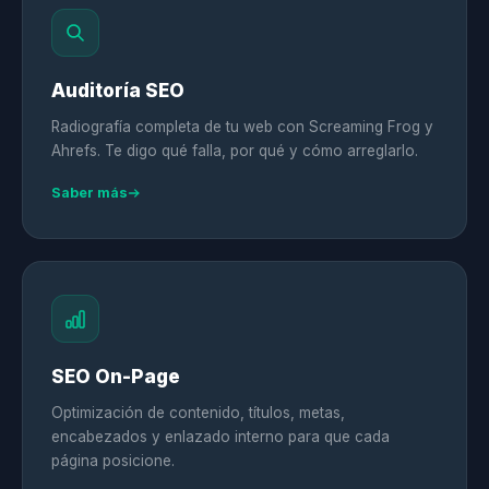
Auditoría SEO
Radiografía completa de tu web con Screaming Frog y
Ahrefs. Te digo qué falla, por qué y cómo arreglarlo.
Saber más
SEO On-Page
Optimización de contenido, títulos, metas,
encabezados y enlazado interno para que cada
página posicione.