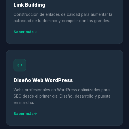
Link Building
Construcción de enlaces de calidad para aumentar la
autoridad de tu dominio y competir con los grandes.
Saber más
Diseño Web WordPress
Webs profesionales en WordPress optimizadas para
SEO desde el primer día. Diseño, desarrollo y puesta
en marcha.
Saber más