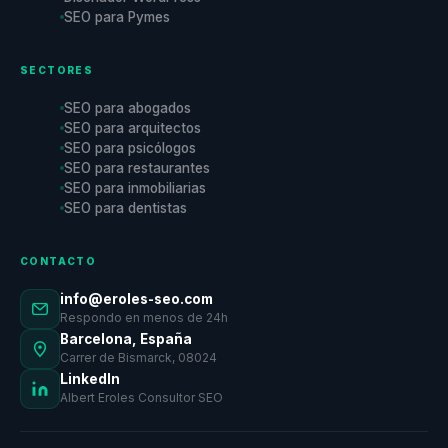
SEO para Pymes
SECTORES
SEO para abogados
SEO para arquitectos
SEO para psicólogos
SEO para restaurantes
SEO para inmobiliarias
SEO para dentistas
CONTACTO
info@eroles-seo.com
Respondo en menos de 24h
Barcelona, España
Carrer de Bismarck, 08024
LinkedIn
Albert Eroles Consultor SEO