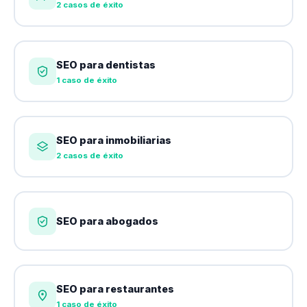
2 casos de éxito
SEO para dentistas
1 caso de éxito
SEO para inmobiliarias
2 casos de éxito
SEO para abogados
SEO para restaurantes
1 caso de éxito