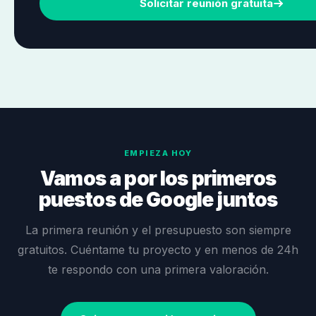
Solicitar reunión gratuita
EMPIEZA HOY
Vamos a por los primeros
puestos de Google juntos
La primera reunión y el presupuesto son siempre
gratuitos. Cuéntame tu proyecto y en menos de 24h
te respondo con una primera valoración.