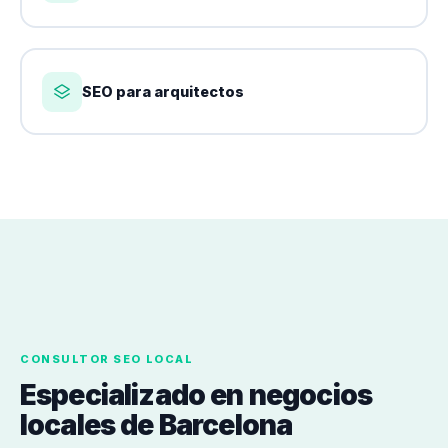
SEO para arquitectos
CONSULTOR SEO LOCAL
Especializado en negocios
locales de Barcelona