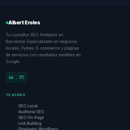
Albert Eroles
Tu consultor SEO freelance en
Barcelona. Especializado en negocios
locales, Pymes, E-commerce y páginas
de servicios con resultados medibles en
Google.
TE AYUDO
SEO Local
Auditoría SEO
SEO On-Page
Link Building
Diseñador WordPress