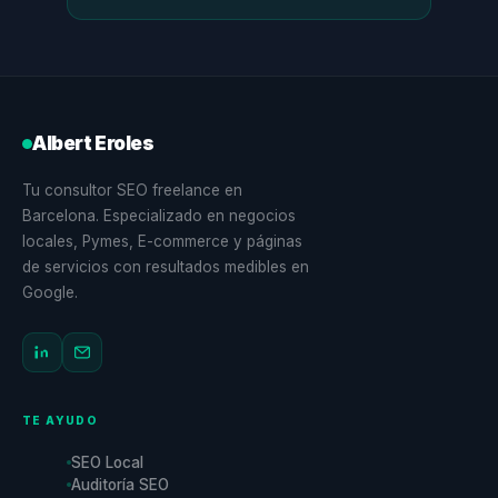
Albert Eroles
Tu consultor SEO freelance en
Barcelona. Especializado en negocios
locales, Pymes, E-commerce y páginas
de servicios con resultados medibles en
Google.
TE AYUDO
SEO Local
Auditoría SEO