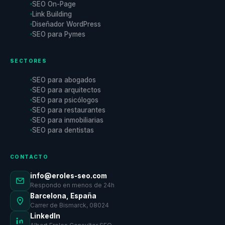
SEO On-Page
Link Building
Diseñador WordPress
SEO para Pymes
SECTORES
SEO para abogados
SEO para arquitectos
SEO para psicólogos
SEO para restaurantes
SEO para inmobiliarias
SEO para dentistas
CONTACTO
info@eroles-seo.com
Respondo en menos de 24h
Barcelona, España
Carrer de Bismarck, 08024
LinkedIn