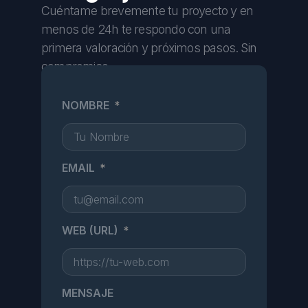
Cuéntame brevemente tu proyecto y en
menos de 24h te respondo con una
primera valoración y próximos pasos. Sin
compromiso.
NOMBRE
EMAIL
WEB (URL)
MENSAJE